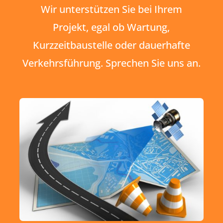
Wir unterstützen Sie bei Ihrem
Projekt, egal ob Wartung,
Kurzzeitbaustelle oder dauerhafte
Verkehrsführung. Sprechen Sie uns an.