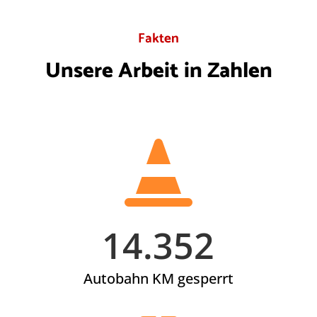
Fakten
Unsere Arbeit in Zahlen

14.352
Autobahn KM gesperrt