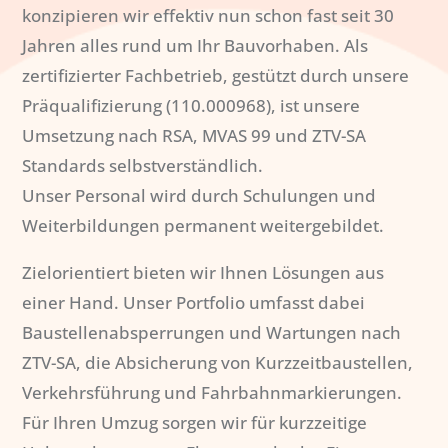
konzipieren wir effektiv nun schon fast seit 30
Jahren alles rund um Ihr Bauvorhaben. Als
zertifizierter Fachbetrieb, gestützt durch unsere
Präqualifizierung (110.000968), ist unsere
Umsetzung nach RSA, MVAS 99 und ZTV-SA
Standards selbstverständlich.
Unser Personal wird durch Schulungen und
Weiterbildungen permanent weitergebildet.
Zielorientiert bieten wir Ihnen Lösungen aus
einer Hand. Unser Portfolio umfasst dabei
Baustellenabsperrungen und Wartungen nach
ZTV-SA, die Absicherung von Kurzzeitbaustellen,
Verkehrsführung und Fahrbahnmarkierungen.
Für Ihren Umzug sorgen wir für kurzzeitige