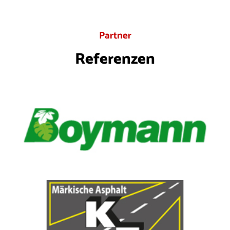
Partner
Referenzen