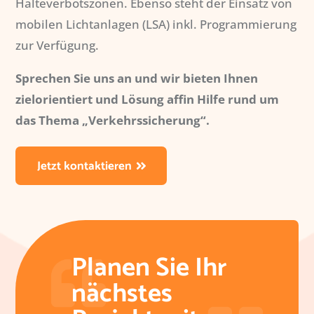
Halteverbotszonen. Ebenso steht der Einsatz von
mobilen Lichtanlagen (LSA) inkl. Programmierung
zur Verfügung.
Sprechen Sie uns an und wir bieten Ihnen
zielorientiert und Lösung affin Hilfe rund um
das Thema „Verkehrssicherung“.
Jetzt kontaktieren
Planen Sie Ihr
nächstes