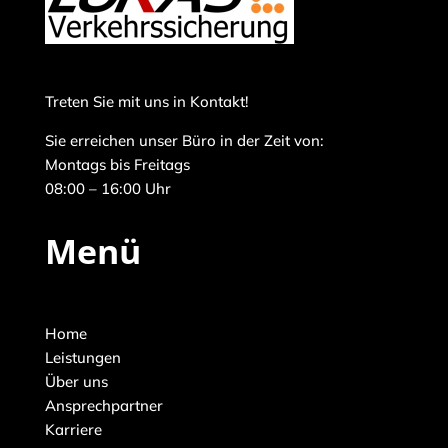
Treten Sie mit uns in Kontakt!
Sie erreichen unser Büro in der Zeit von:
Montags bis Freitags
08:00 – 16:00 Uhr
Menü
Home
Leistungen
Über uns
Ansprechpartner
Karriere