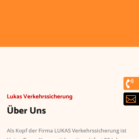

Lukas Verkehrssicherung

Über Uns
Als Kopf der Firma LUKAS Verkehrssicherung ist