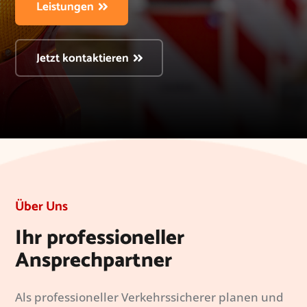
Leistungen
Jetzt kontaktieren
Über Uns
Ihr professioneller
Ansprechpartner
Als professioneller Verkehrssicherer planen und