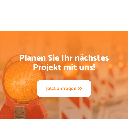
Planen Sie Ihr nächstes
Projekt mit uns!
Jetzt anfragen