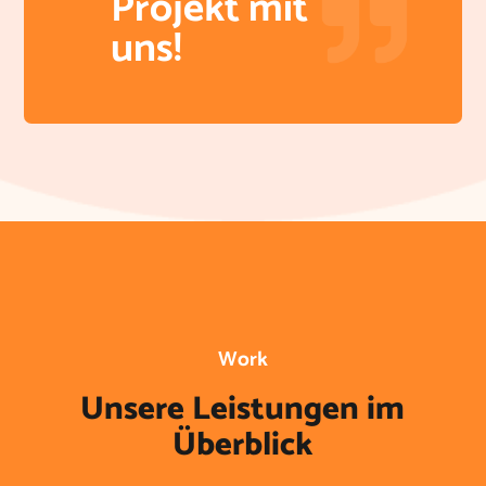
Projekt mit
uns!
Work
Unsere Leistungen im
Überblick